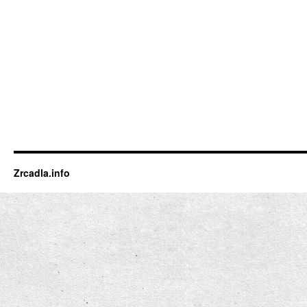
Zrcadla.info